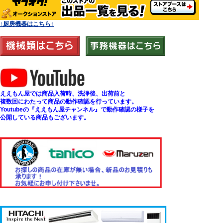
↑厨房機器はこちら↑
ええもん屋では商品入荷時、洗浄後、出荷前と
複数回にわたって商品の動作確認を行っています。
Youtubeの『ええもん屋チャンネル』で動作確認の様子を
公開している商品もございます。