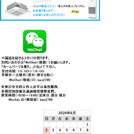
2026年8月
日
月
火
水
木
金
土
1
2
3
4
5
6
7
8