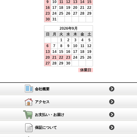
9
10
11
12
13
14
15
16
17
18
19
20
21
22
23
24
25
26
27
28
29
30
31
2026年9月
日
月
火
水
木
金
土
1
2
3
4
5
6
7
8
9
10
11
12
13
14
15
16
17
18
19
20
21
22
23
24
25
26
27
28
29
30
休業日
会社概要
アクセス
お支払い・お届け
保証について