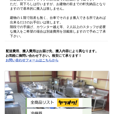
ただ、荷下ろしは行いますが、お建物の前までの軒先納品となり
ますので基本的に搬入は致しません。
建物の１階で段差も無く、台車でそのまま搬入できる所であれば
出来るだけのお手伝いは致します。
階段での手揚げ、カウンター越え等、２人以上のスタッフが必要
な搬入をご希望の場合は別途費用を頂戴致しますので予めご了承
下さい。
配送費用、搬入費用はお届け先、搬入内容により異なります。
お気軽に御問い合わせ下さい。格安にて承ります！
お問い合わせフォームはこちらから