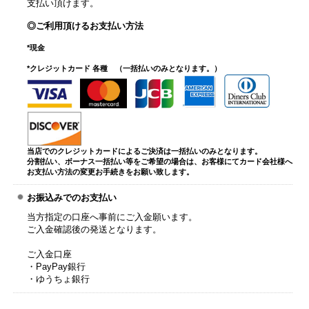
支払い頂けます。
◎ご利用頂けるお支払い方法
*現金
*クレジットカード 各種 （一括払いのみとなります。）
当店でのクレジットカードによるご決済は一括払いのみとなります。
分割払い、ボーナス一括払い等をご希望の場合は、お客様にてカード会社様へ
お支払い方法の変更お手続きをお願い致します。
お振込みでのお支払い
当方指定の口座へ事前にご入金願います。
ご入金確認後の発送となります。
ご入金口座
・PayPay銀行
・ゆうちょ銀行