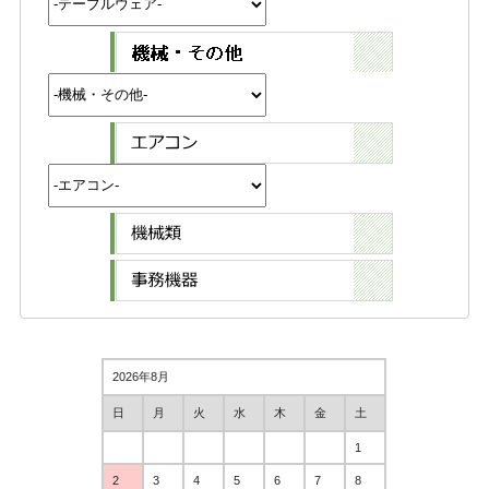
2026年8月
日
月
火
水
木
金
土
1
2
3
4
5
6
7
8