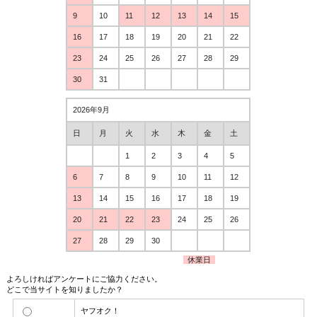
9
10
11
12
13
14
15
16
17
18
19
20
21
22
23
24
25
26
27
28
29
30
31
2026年9月
日
月
火
水
木
金
土
1
2
3
4
5
6
7
8
9
10
11
12
13
14
15
16
17
18
19
20
21
22
23
24
25
26
27
28
29
30
休業日
よろしければアンケートにご協力ください。
どこで当サイトを知りましたか？
ヤフオク！